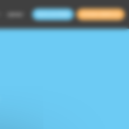
CONTACT
NOUS SOUTENIR
DEVENIR BÉNÉVOLE