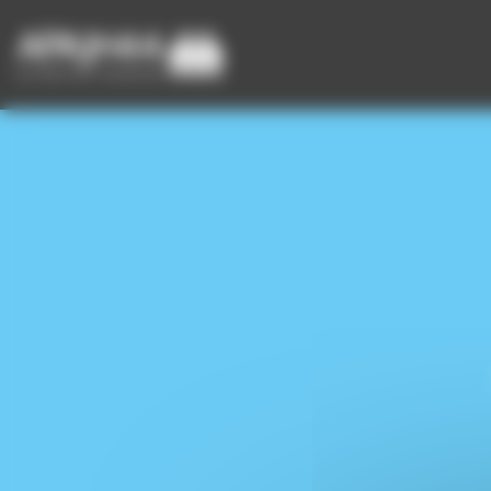
Panneau de gestion des cookies