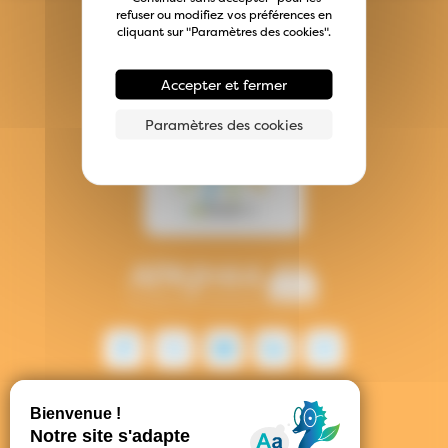
refuser ou modifiez vos préférences en
cliquant sur "Paramètres des cookies".
Accepter et fermer
Paramètres des cookies
Contact