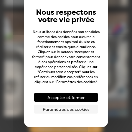
Nous utilisons des données non sensibles
comme des cookies pour assurer le
fonctionnement optimal du site et
réaliser des statistiques d’audience.
Cliquez sur le bouton "Accepter et
fermer" pour donner votre consentement
à ces opérations et profiter d’une
expérience personnalisée. Cliquez sur
"Continuer sans accepter" pour les
refuser ou modifiez vos préférences en
cliquant sur "Paramètres des cookies".
Accepter et fermer
Paramètres des cookies
Toutes les créations