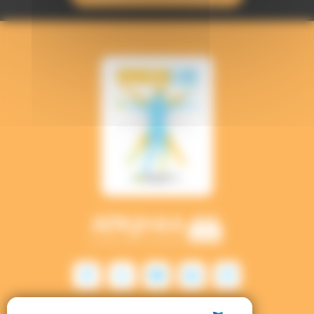
Contact