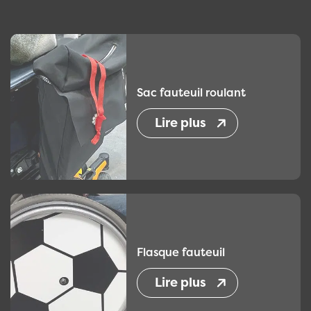
2
Sac fauteuil roulant
Lire plus
Flasque fauteuil
Lire plus