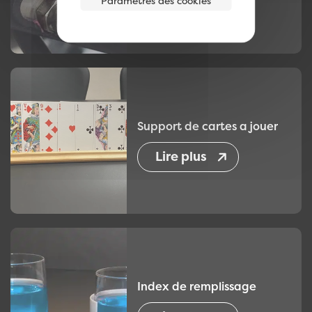
Support de cartes a jouer
Lire plus
Index de remplissage