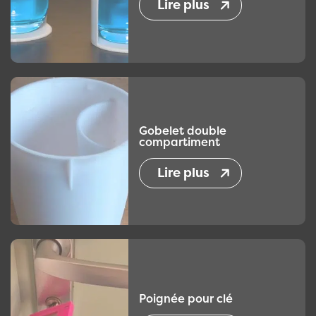
Lire plus
Gobelet double
compartiment
Lire plus
Poignée pour clé