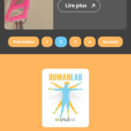
Lire plus
Précédent
1
2
3
4
Suivant