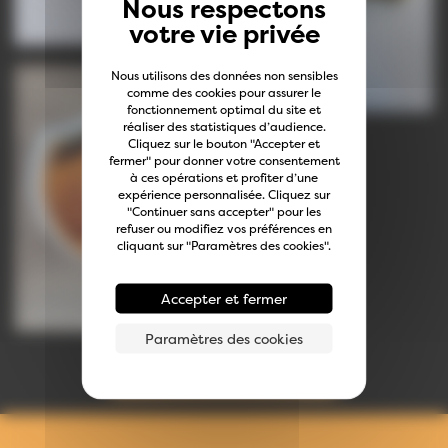
Nous utilisons des données non sensibles
comme des cookies pour assurer le
fonctionnement optimal du site et
réaliser des statistiques d’audience.
Cliquez sur le bouton "Accepter et
fermer" pour donner votre consentement
à ces opérations et profiter d’une
expérience personnalisée. Cliquez sur
"Continuer sans accepter" pour les
refuser ou modifiez vos préférences en
cliquant sur "Paramètres des cookies".
Accepter et fermer
Paramètres des cookies
Toutes les créations