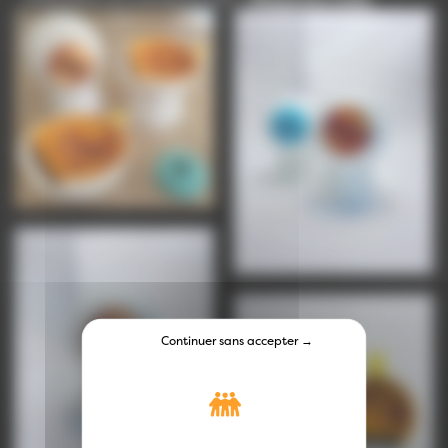
Continuer sans accepter →