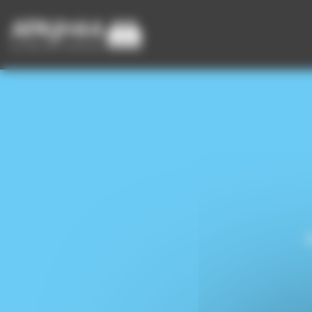
Panneau de gestion des cookies