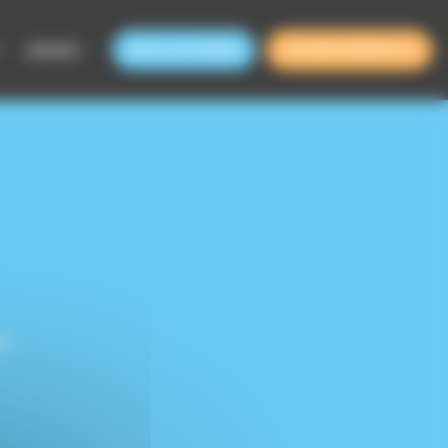
CONTACT
NOUS SOUTENIR
DEVENIR BÉNÉVOLE
e